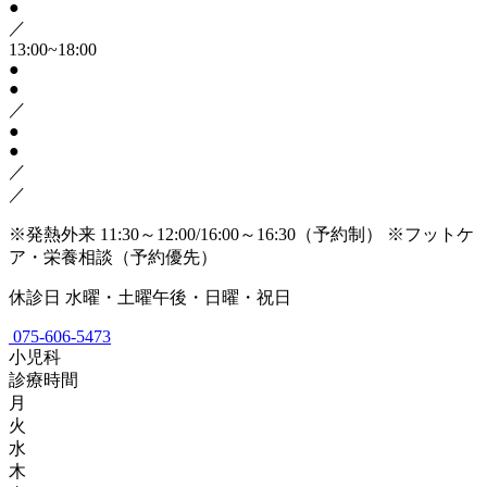
●
／
13:00~18:00
●
●
／
●
●
／
／
※発熱外来 11:30～12:00/16:00～16:30（予約制）
※フットケ
ア・栄養相談（予約優先）
休診日
水曜・土曜午後・日曜・祝日
075-606-5473
小児科
診療時間
月
火
水
木