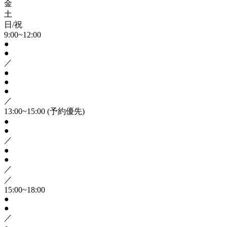
金
土
日/祝
9:00~12:00
●
●
／
●
●
●
／
13:00~15:00
(予約優先)
●
●
／
●
●
／
／
15:00~18:00
●
●
／