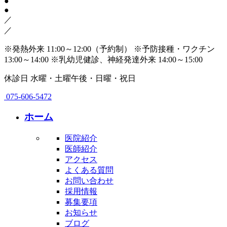
●
●
／
／
※発熱外来 11:00～12:00（予約制）
※予防接種・ワクチン
13:00～14:00
※乳幼児健診、神経発達外来 14:00～15:00
休診日
水曜・土曜午後・日曜・祝日
075-606-5472
ホーム
医院紹介
医師紹介
アクセス
よくある質問
お問い合わせ
採用情報
募集要項
お知らせ
ブログ