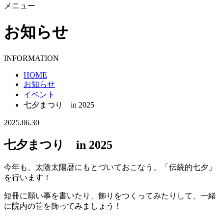
メニュー
お知らせ
INFORMATION
HOME
お知らせ
イベント
七夕まつり in 2025
2025.06.30
七夕まつり in 2025
今年も、太陰太陽暦にもとづいておこなう、「伝統的七夕」
を行います！
短冊に願い事を書いたり、飾りをつくってみたりして、一緒
に院内の笹を飾ってみましょう！