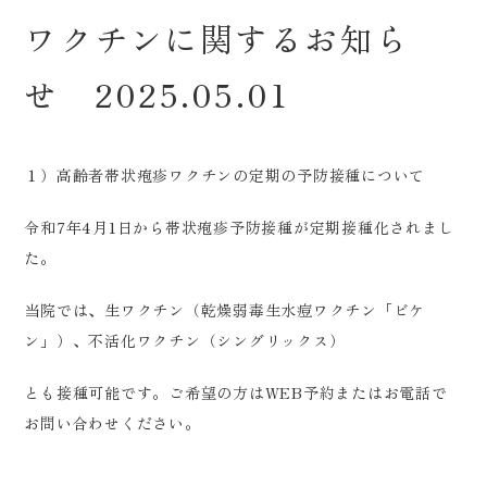
ワクチンに関するお知ら
せ 2025.05.01
１）高齢者帯状疱疹ワクチンの定期の予防接種について
令和7年4月1日から帯状疱疹予防接種が定期接種化されまし
た。
当院では、生ワクチン（乾燥弱毒生水痘ワクチン「ビケ
ン」）、不活化ワクチン（シングリックス）
とも接種可能です。ご希望の方はWEB予約またはお電話で
お問い合わせください。