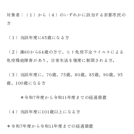
対象者：（１）から（４）のいずれかに該当する京都市民の
方
（１）当該年度に65歳になる方
（２）満60から64歳の方で、ヒト免疫不全ウイルスによる
免疫機能障害があり、日常生活を極度に制限される方。
（３）当該年度に、70歳、75歳、80歳、85歳、90歳、95
歳、100歳になる方
＊令和7年度から令和11年度までの経過措置
（４）当該年度に101歳以上になる方
＊令和7年度から令和11年度までの経過措置