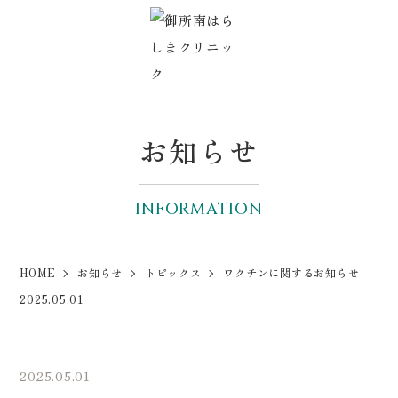
お知らせ
INFORMATION
HOME
お知らせ
トピックス
ワクチンに関するお知らせ
2025.05.01
2025.05.01