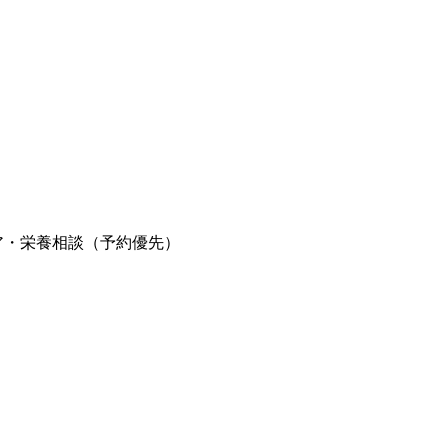
ア・栄養相談（予約優先）