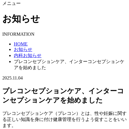
メニュー
お知らせ
INFORMATION
HOME
お知らせ
内科お知らせ
プレコンセプションケア、インターコンセプションケ
アを始めました
2025.11.04
プレコンセプションケア、インターコ
ンセプションケアを始めました
プレコンセプションケア（プレコン）とは、性や妊娠に関す
る正しい知識を身に付け健康管理を行うよう促すことをいい
ます。