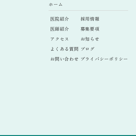
ホーム
医院紹介
採用情報
医師紹介
募集要項
アクセス
お知らせ
よくある質問
ブログ
お問い合わせ
プライバシーポリシー