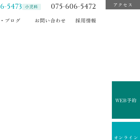
アクセス
6-5473
075-606-5472
小児科
・ブログ
お問い合わせ
採用情報
WEB予約
オンライン