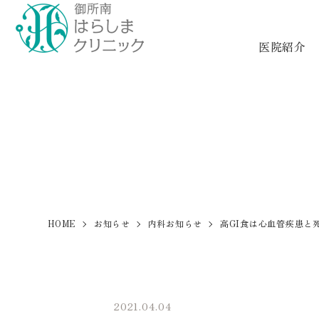
医院紹介
HOME
お知らせ
内科お知らせ
高GI食は心血管疾患と
2021.04.04