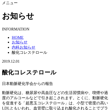
メニュー
お知らせ
INFORMATION
HOME
お知らせ
内科お知らせ
酸化コレステロール
2019.12.01
酸化コレステロール
日本動脈硬化学会からの報告
動脈硬化は、糖尿尿や高血圧などの生活習慣病や、喫煙や過
度のアルコールなどで引き起こされます。とくに、動脈硬化
を促進する「超悪玉コレステロール」は、小型で密度の高い
LDLともいわれ、血管壁に取り込まれ酸化されることでプラ