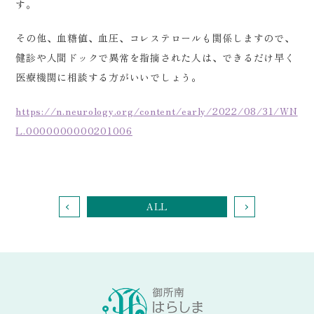
す。
その他、血糖値、血圧、コレステロールも関係しますので、
健診や人間ドックで異常を指摘された人は、できるだけ早く
医療機関に相談する方がいいでしょう。
https://n.neurology.org/content/early/2022/08/31/WN
L.0000000000201006
ALL