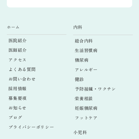
ホーム
内科
医院紹介
総合内科
医師紹介
生活習慣病
アクセス
糖尿病
よくある質問
アレルギー
お問い合わせ
健診
採用情報
予防接種・ワクチン
募集要項
栄養相談
お知らせ
妊娠糖尿病
ブログ
フットケア
プライバシーポリシー
小児科