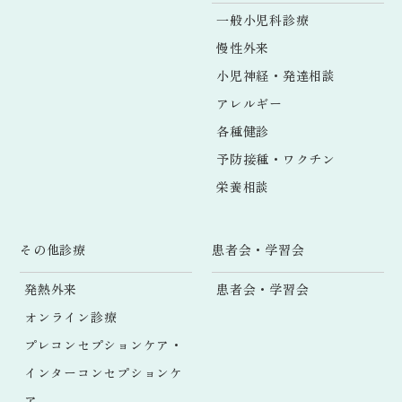
一般小児科診療
慢性外来
小児神経・発達相談
アレルギー
各種健診
予防接種・ワクチン
栄養相談
その他診療
患者会・学習会
発熱外来
患者会・学習会
オンライン診療
プレコンセプションケア・
インターコンセプションケ
ア