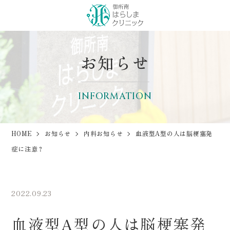
お知らせ
INFORMATION
HOME
お知らせ
内科お知らせ
血液型A型の人は脳梗塞発
症に注意？
2022.09.23
血液型A型の人は脳梗塞発