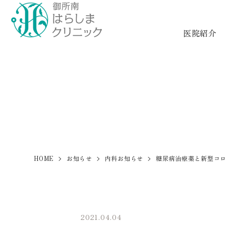
医院紹介
HOME
お知らせ
内科お知らせ
糖尿病治療薬と新型コ
2021.04.04