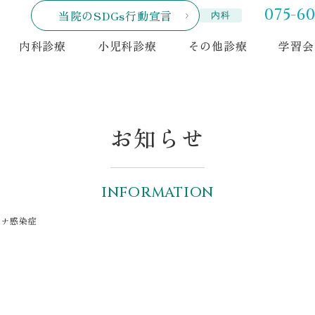
075-60
当院のSDGs行動宣言
内科
内科診療
小児科診療
その他診療
学習会
お知らせ
INFORMATION
ロナ感染症