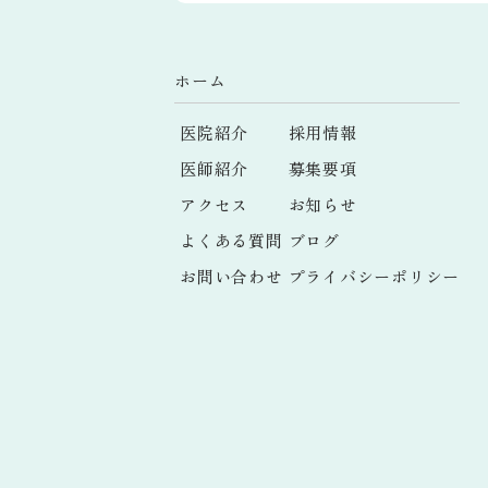
ホーム
医院紹介
採用情報
医師紹介
募集要項
アクセス
お知らせ
よくある質問
ブログ
お問い合わせ
プライバシーポリシー