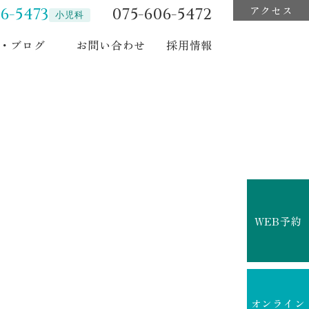
アクセス
6-5473
075-606-5472
小児科
・ブログ
お問い合わせ
採用情報
WEB予約
オンライン