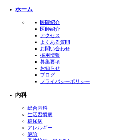
ホーム
医院紹介
医師紹介
アクセス
よくある質問
お問い合わせ
採用情報
募集要項
お知らせ
ブログ
プライバシーポリシー
内科
総合内科
生活習慣病
糖尿病
アレルギー
健診