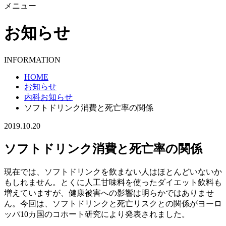
メニュー
お知らせ
INFORMATION
HOME
お知らせ
内科お知らせ
ソフトドリンク消費と死亡率の関係
2019.10.20
ソフトドリンク消費と死亡率の関係
現在では、ソフトドリンクを飲まない人はほとんどいないか
もしれません。とくに人工甘味料を使ったダイエット飲料も
増えていますが、健康被害への影響は明らかではありませ
ん。今回は、ソフトドリンクと死亡リスクとの関係がヨーロ
ッパ10カ国のコホート研究により発表されました。