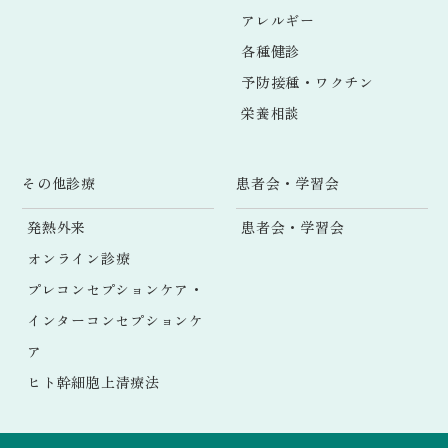
アレルギー
各種健診
予防接種・ワクチン
栄養相談
その他診療
患者会・学習会
発熱外来
患者会・学習会
オンライン診療
プレコンセプションケア・
インターコンセプションケ
ア
ヒト幹細胞上清療法