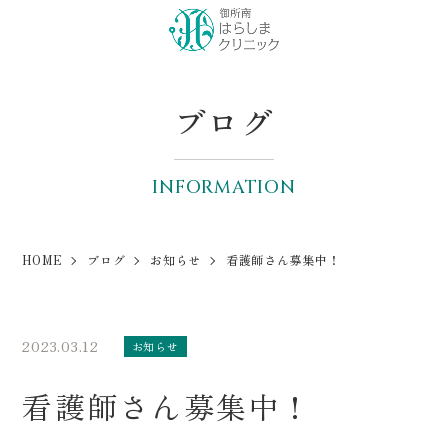
ブログ
INFORMATION
HOME
ブログ
お知らせ
看護師さん募集中！
2023.03.12
お知らせ
看護師さん募集中！