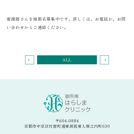
看護師さんを複数名募集中です。詳しくは、お電話か、お問
い合わせからご連絡ください。
ALL
〒604-0884
京都市中京区竹屋町通東洞院東入塀之内町630