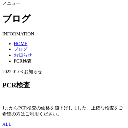
メニュー
ブログ
INFORMATION
HOME
ブログ
お知らせ
PCR検査
2022.01.03
お知らせ
PCR検査
1月からPCR検査の価格を値下げしました。正確な検査をご
希望の方はご利用ください。
ALL