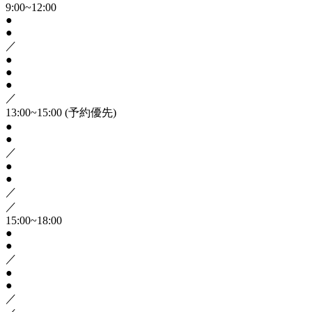
9:00~12:00
●
●
／
●
●
●
／
13:00~15:00
(予約優先)
●
●
／
●
●
／
／
15:00~18:00
●
●
／
●
●
／