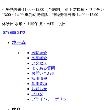
／
※発熱外来 11:00～12:00（予約制）
※予防接種・ワクチン
13:00～14:00
※乳幼児健診、神経発達外来 14:00～15:00
休診日
水曜・土曜午後・日曜・祝日
075-606-5472
ホーム
医院紹介
医師紹介
アクセス
よくある質問
お問い合わせ
採用情報
募集要項
お知らせ
ブログ
プライバシーポリシー
内科