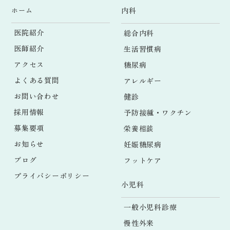
ホーム
内科
医院紹介
総合内科
医師紹介
生活習慣病
アクセス
糖尿病
よくある質問
アレルギー
お問い合わせ
健診
採用情報
予防接種・ワクチン
募集要項
栄養相談
お知らせ
妊娠糖尿病
ブログ
フットケア
プライバシーポリシー
小児科
一般小児科診療
慢性外来