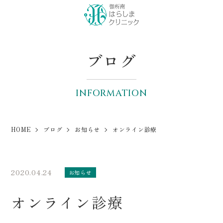
ブログ
INFORMATION
HOME
ブログ
お知らせ
オンライン診療
2020.04.24
お知らせ
オンライン診療