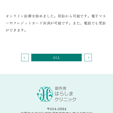
オンライン診療を始めました。初診から可能です。電子マネ
ーやクレジットカード決済が可能です。また、電話でも受診
ができます。
ALL
〒604-0884