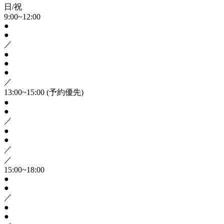
日/祝
9:00~12:00
●
●
／
●
●
●
／
13:00~15:00
(予約優先)
●
●
／
●
●
／
／
15:00~18:00
●
●
／
●
●