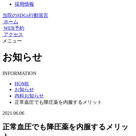
採用情報
当院のSDGs行動宣言
ホーム
WEB予約
アクセス
メニュー
お知らせ
INFORMATION
HOME
お知らせ
内科お知らせ
正常血圧でも降圧薬を内服するメリット
2021.06.06
正常血圧でも降圧薬を内服するメリッ